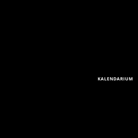
KALENDARIUM