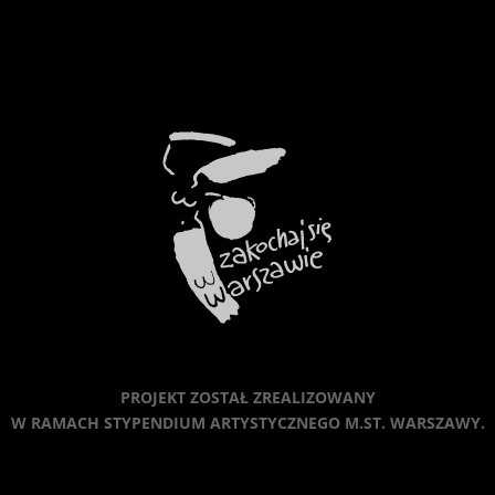
PROJEKT ZOSTAŁ ZREALIZOWANY
W RAMACH STYPENDIUM ARTYSTYCZNEGO M.ST. WARSZAWY.