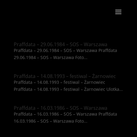
Praffdata – 29.06.1984 – SOS – Warszawa
Praffdata – 29.06.1984 – SOS – Warszawa Praffdata
29.06.1984 – SOS – Warszawa Foto...
Praffdata – 14.08.1993 – festiwal – Żarnowiec
Praffdata – 14.08.1993 – festiwal – Żarnowiec
Praffdata – 14.08.1993 – festiwal – Żarnowiec Ulotka...
Praffdata – 16.03.1986 – SOS – Warszawa
Praffdata – 16.03.1986 – SOS – Warszawa Praffdata
16.03.1986 – SOS – Warszawa Foto...