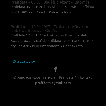
Praffdata – 05.03.1986 klub Akant – Katowice
Praffdata 05.03.1986 klub Akant – Katowice Praffdata
05.03.1986 klub Akant – Katowice Foto...
Praffdata – 12.04.1987 – Traktor czy Reaktor –
klub Kwadratowa – Gdańsk
Praffdata 12.04.1987 – Traktor czy Reaktor – klub
Kwadratowa – Gdańsk Praffdata 12.04.1987 – Traktor
czy Reaktor – klub Kwadratowa – Gdańsk Foto...
« Starsze wpisy
© Fundacja Kopalnia Złota | Praffdata™ | kontakt:
praffdata@gmail.com