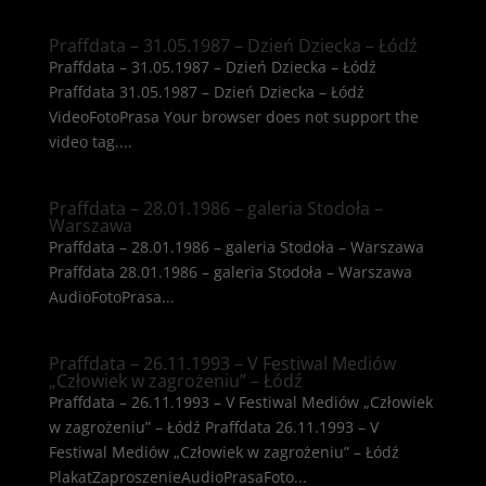
Praffdata – 31.05.1987 – Dzień Dziecka – Łódź
Praffdata – 31.05.1987 – Dzień Dziecka – Łódź
Praffdata 31.05.1987 – Dzień Dziecka – Łódź
VideoFotoPrasa Your browser does not support the
video tag....
Praffdata – 28.01.1986 – galeria Stodoła –
Warszawa
Praffdata – 28.01.1986 – galeria Stodoła – Warszawa
Praffdata 28.01.1986 – galeria Stodoła – Warszawa
AudioFotoPrasa...
Praffdata – 26.11.1993 – V Festiwal Mediów
„Człowiek w zagrożeniu” – Łódź
Praffdata – 26.11.1993 – V Festiwal Mediów „Człowiek
w zagrożeniu” – Łódź Praffdata 26.11.1993 – V
Festiwal Mediów „Człowiek w zagrożeniu” – Łódź
PlakatZaproszenieAudioPrasaFoto...